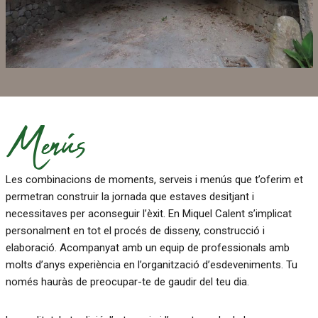
Les combinacions de moments, serveis i menús que t’oferim et
permetran construir la jornada que estaves desitjant i
necessitaves per aconseguir l’èxit. En Miquel Calent s’implicat
personalment en tot el procés de disseny, construcció i
elaboració. Acompanyat amb un equip de professionals amb
molts d’anys experiència en l’organització d’esdeveniments. Tu
només hauràs de preocupar-te de gaudir del teu dia.