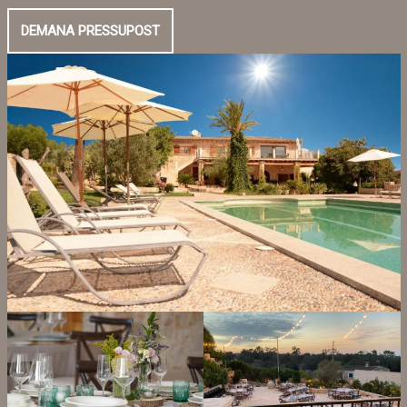
DEMANA PRESSUPOST