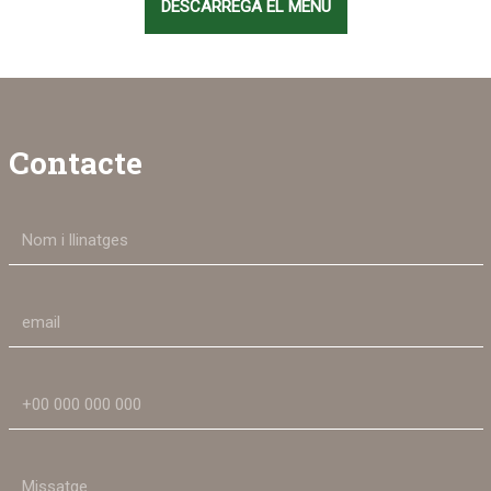
DESCARREGA EL MENÚ
Contacte