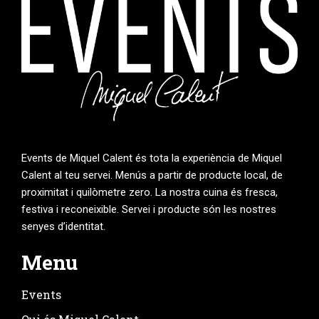
Events de Miquel Calent és tota la experiència de Miquel
Calent al teu servei. Menús a partir de producte local, de
proximitat i quilòmetre zero. La nostra cuina és fresca,
festiva i reconeixible. Servei i producte són les nostres
senyes d’identitat.
Menu
Events