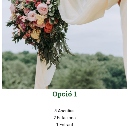
Opció 1
8 Aperitius
2 Estacions
1 Entrant