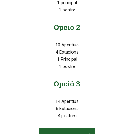
1 principal
1 postre
Opció 2
10 Aperitius
4 Estacions
1 Principal
1 postre
Opció 3
14 Aperitius
6 Estacions
4 postres